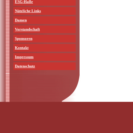
ESG-Halle
Nützliche Links
Damen
Vorstandschaft
Sponsoren
Kontakt
Impressum
Datenschutz