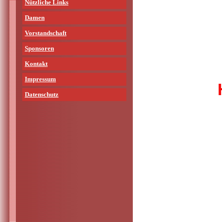
Nützliche Links
Damen
Vorstandschaft
Sponsoren
Kontakt
Impressum
Datenschutz