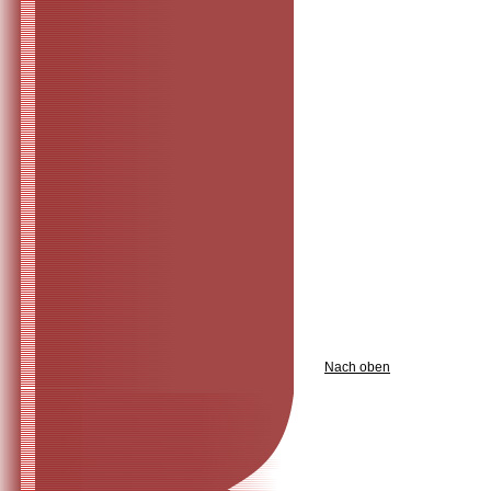
Nach oben