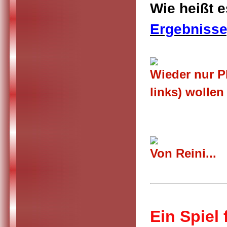
Wie heißt e
Ergebnisse
Wieder nur Pl
links) wolle
Von Reini...
Ein Spiel