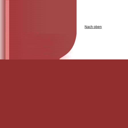
Nach oben