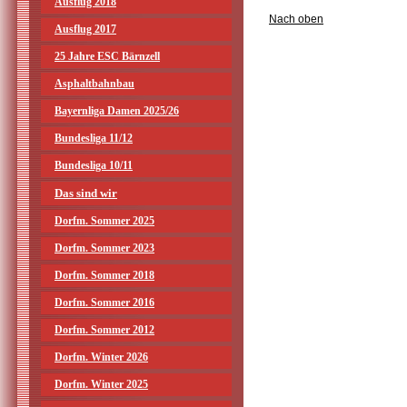
Ausflug 2018
Nach oben
Ausflug 2017
25 Jahre ESC Bärnzell
Asphaltbahnbau
Bayernliga Damen 2025/26
Bundesliga 11/12
Bundesliga 10/11
Das sind wir
Dorfm. Sommer 2025
Dorfm. Sommer 2023
Dorfm. Sommer 2018
Dorfm. Sommer 2016
Dorfm. Sommer 2012
Dorfm. Winter 2026
Dorfm. Winter 2025