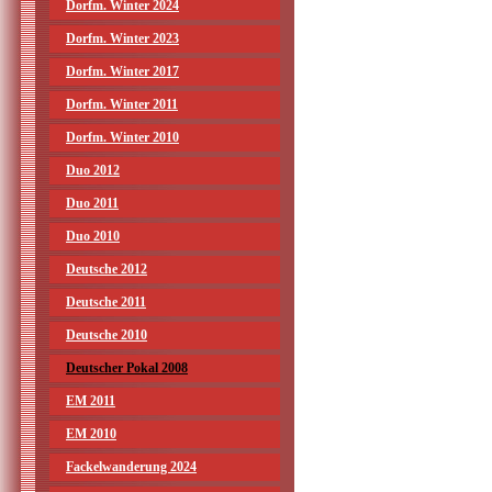
Dorfm. Winter 2024
Dorfm. Winter 2023
Dorfm. Winter 2017
Dorfm. Winter 2011
Dorfm. Winter 2010
Duo 2012
Duo 2011
Duo 2010
Deutsche 2012
Deutsche 2011
Deutsche 2010
Deutscher Pokal 2008
EM 2011
EM 2010
Fackelwanderung 2024