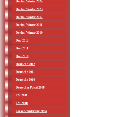
Dorfm. Winter 2024
Dorfm. Winter 2023
Dorfm. Winter 2017
Dorfm. Winter 2011
Dorfm. Winter 2010
Duo 2012
Duo 2011
Duo 2010
Deutsche 2012
Deutsche 2011
Deutsche 2010
Deutscher Pokal 2008
EM 2011
EM 2010
Fackelwanderung 2024