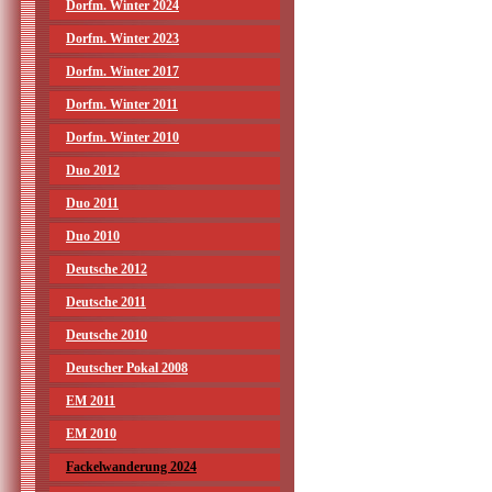
Dorfm. Winter 2024
Dorfm. Winter 2023
Dorfm. Winter 2017
Dorfm. Winter 2011
Dorfm. Winter 2010
Duo 2012
Duo 2011
Duo 2010
Deutsche 2012
Deutsche 2011
Deutsche 2010
Deutscher Pokal 2008
EM 2011
EM 2010
Fackelwanderung 2024