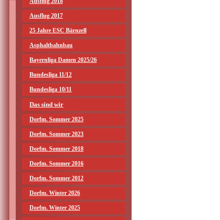
Ausflug 2018
Ausflug 2017
25 Jahre ESC Bärnzell
Asphaltbahnbau
Bayernliga Damen 2025/26
Bundesliga 11/12
Bundesliga 10/11
Das sind wir
Dorfm. Sommer 2025
Dorfm. Sommer 2023
Dorfm. Sommer 2018
Dorfm. Sommer 2016
Dorfm. Sommer 2012
Dorfm. Winter 2026
Dorfm. Winter 2025