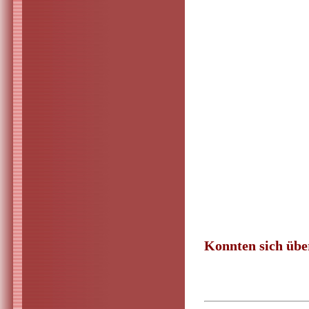
Konnten sich über