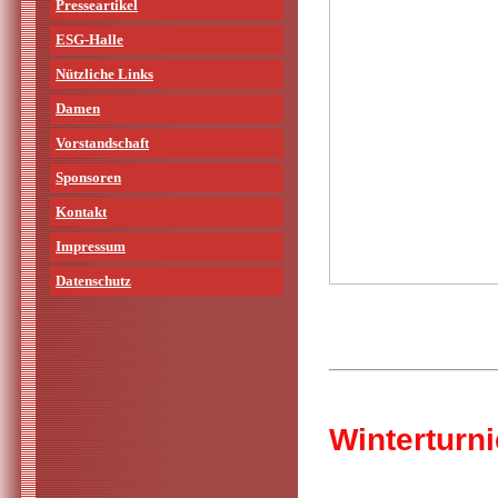
Presseartikel
ESG-Halle
Nützliche Links
Damen
Vorstandschaft
Sponsoren
Kontakt
Impressum
Datenschutz
Winterturn