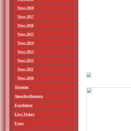
News 2018
News 2017
News 2016
News 2015
News 2014
News 2013
News 2012
News 2011
News 2010
Termine
Ausschreibungen
Ergebnisse
Live-Ticker
Fotos