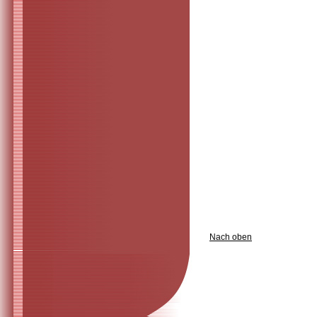
Nach oben