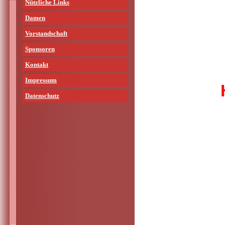
Nützliche Links
Damen
Vorstandschaft
Sponsoren
Kontakt
Impressum
Datenschutz